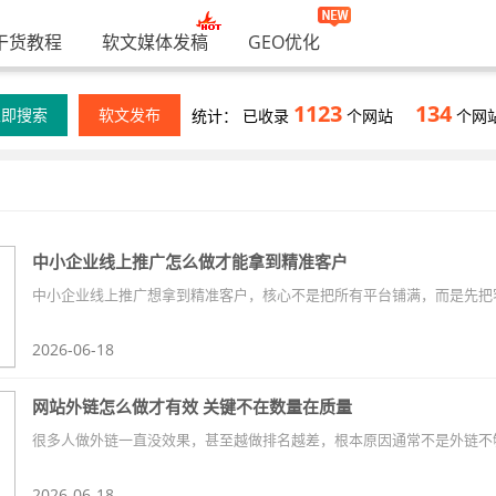
干货教程
软文媒体发稿
GEO优化
1123
134
立即搜索
软文发布
统计： 已收录
个网站
个网
中小企业线上推广怎么做才能拿到精准客户
2026-06-18
网站外链怎么做才有效 关键不在数量在质量
2026-06-18