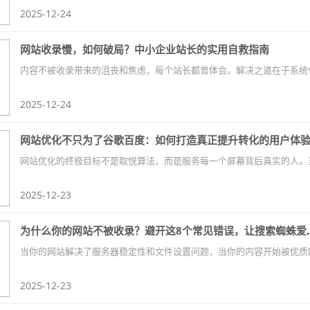
2025-12-24
网站收录慢，如何破局？中小企业站长的实用自救指南
2025-12-24
网站优化不只为了谷歌百度：如何打造真正提升转化的用户体
2025-12-23
为什么你的网站不被收录？避
2025-12-23