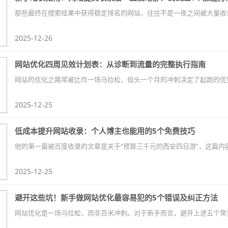
2025-12-26
网站优化四周见效计划表：从诊断到流量的完整执行指南
2025-12-25
低成本提升网站收录：个人博主也能用的5个免费技巧
2025-12-25
避开这些坑！新手做网站优化最容易犯的5个错误及纠正方法