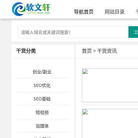
导航首页
网站目录
干货分类
首页
>
干货资讯
创业/副业
SEO优化
SEO基础
短视频
自媒体