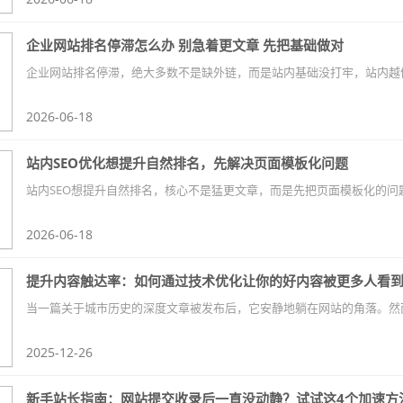
企业网站排名停滞怎么办 别急着更文章 先把基础做对
2026-06-18
站内SEO优化想提升自然排名，先解决页面模板化问题
2026-06-18
提升内容触达率：如何通过技术优化让你的好内容被更多人看
2025-12-26
新手站长指南：网站提交收录后一直没动静？试试这4个加速方