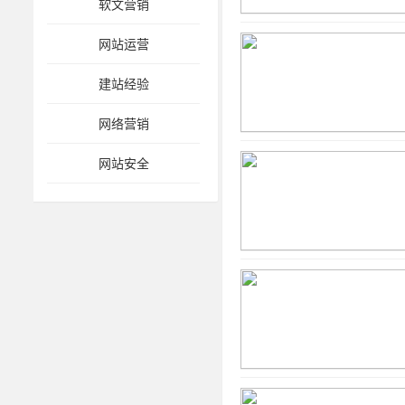
软文营销
网站运营
建站经验
网络营销
网站安全