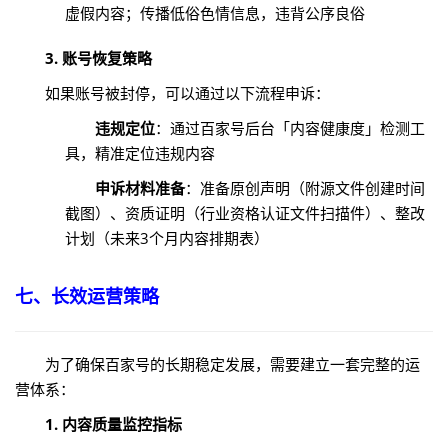
虚假内容；传播低俗色情信息，违背公序良俗
3. 账号恢复策略
如果账号被封停，可以通过以下流程申诉：
违规定位
：通过百家号后台「内容健康度」检测工
具，精准定位违规内容
申诉材料准备
：准备原创声明（附源文件创建时间
截图）、资质证明（行业资格认证文件扫描件）、整改
计划（未来3个月内容排期表）
七、长效运营策略
为了确保百家号的长期稳定发展，需要建立一套完整的运
营体系：
1. 内容质量监控指标