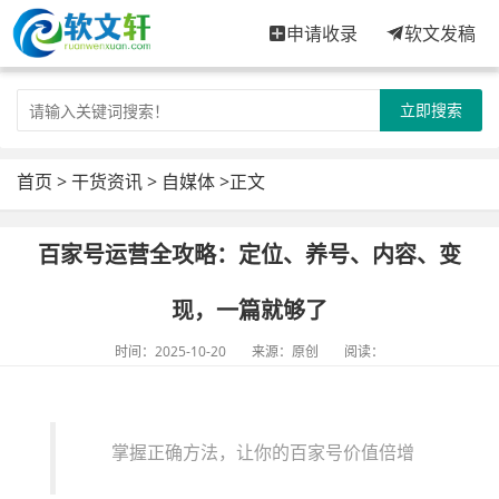
申请收录
软文发稿
立即搜索
首页
>
干货资讯
>
自媒体
>正文
百家号运营全攻略：定位、养号、内容、变
现，一篇就够了
时间：2025-10-20
来源：原创
阅读：
掌握正确方法，让你的百家号价值倍增