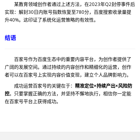
某教育领域创作者通过上述方法，在2023年Q2封停事件后
实现：解封30日内账号指数恢复至780分，百度搜索收录量提
升40%。这印证了系统化运营策略的有效性。
结语
百家号作为百度生态中的重要内容平台，为创作者提供了
广阔的发展空间。通过持续的内容创作和精细化的运营，创作
者可以在百家号上实现内容价值变现，建立个人品牌影响力。
成功运营百家号的关键在于：
精准定位×持续产出×风险防
控
。只要掌握正确的方法，并坚持不懈地执行，相信你一定能
在百家号平台上获得成功。