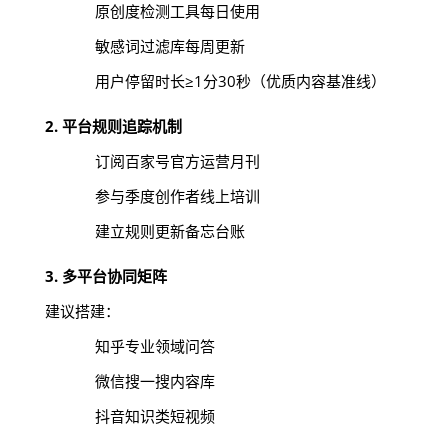
原创度检测工具每日使用
敏感词过滤库每周更新
用户停留时长≥1分30秒（优质内容基准线）
2. 平台规则追踪机制
订阅百家号官方运营月刊
参与季度创作者线上培训
建立规则更新备忘台账
3. 多平台协同矩阵
建议搭建：
知乎专业领域问答
微信搜一搜内容库
抖音知识类短视频