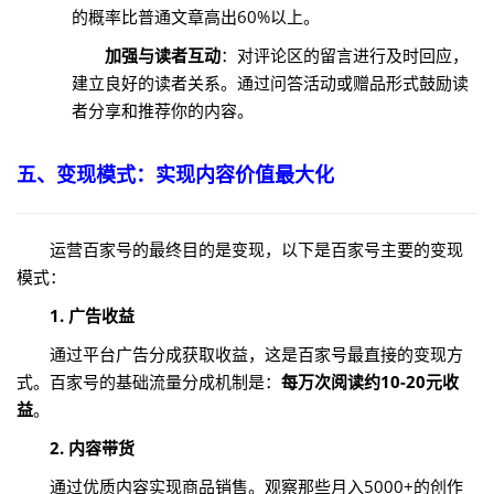
的概率比普通文章高出60%以上。
加强与读者互动
：对评论区的留言进行及时回应，
建立良好的读者关系。通过问答活动或赠品形式鼓励读
者分享和推荐你的内容。
五、变现模式：实现内容价值最大化
运营百家号的最终目的是变现，以下是百家号主要的变现
模式：
1. 广告收益
通过平台广告分成获取收益，这是百家号最直接的变现方
式。百家号的基础流量分成机制是：
每万次阅读约10-20元收
益
。
2. 内容带货
通过优质内容实现商品销售。观察那些月入5000+的创作