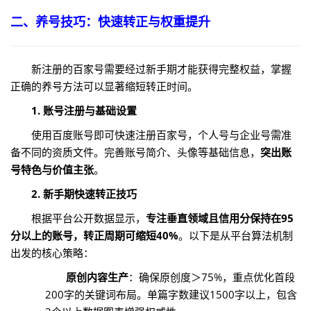
二、养号技巧：快速转正与权重提升
新注册的百家号需要经过新手期才能获得完整权益，掌握
正确的养号方法可以显著缩短转正时间。
1. 账号注册与基础设置
使用百度账号即可快速注册百家号，个人号与企业号需准
备不同的资质文件。完善账号简介、头像等基础信息，
突出账
号特色与价值主张
。
2. 新手期快速转正技巧
根据平台公开数据显示，
专注垂直领域且信用分保持在95
分以上的账号，转正周期可缩短40%
。以下是从平台算法机制
出发的核心策略：
原创内容生产
：确保原创度＞75%，重点优化首段
200字的关键词布局。单篇字数建议1500字以上，包含