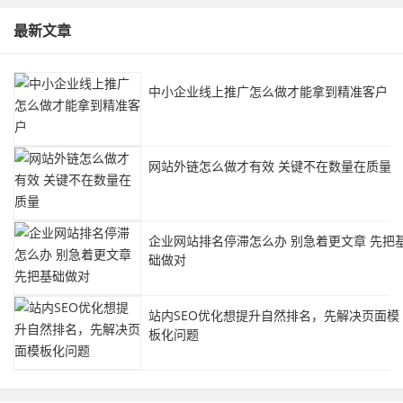
最新文章
中小企业线上推广怎么做才能拿到精准客户
网站外链怎么做才有效 关键不在数量在质量
企业网站排名停滞怎么办 别急着更文章 先把
础做对
站内SEO优化想提升自然排名，先解决页面模
板化问题