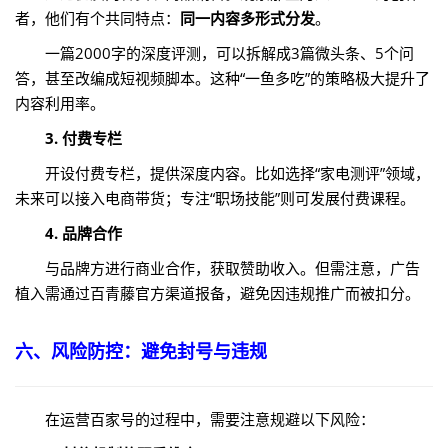
者，他们有个共同特点：
同一内容多形式分发
。
一篇2000字的深度评测，可以拆解成3篇微头条、5个问
答，甚至改编成短视频脚本。这种“一鱼多吃”的策略极大提升了
内容利用率。
3. 付费专栏
开设付费专栏，提供深度内容。比如选择“家电测评”领域，
未来可以接入电商带货；专注“职场技能”则可发展付费课程。
4. 品牌合作
与品牌方进行商业合作，获取赞助收入。但需注意，广告
植入需通过百青藤官方渠道报备，避免因违规推广而被扣分。
六、风险防控：避免封号与违规
在运营百家号的过程中，需要注意规避以下风险：