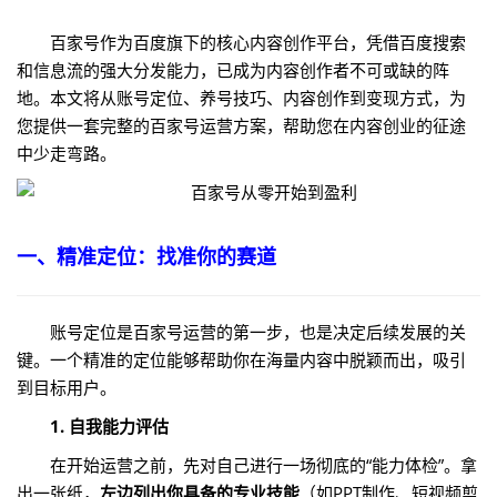
百家号作为百度旗下的核心内容创作平台，凭借百度搜索
和信息流的强大分发能力，已成为内容创作者不可或缺的阵
地。本文将从账号定位、养号技巧、内容创作到变现方式，为
您提供一套完整的百家号运营方案，帮助您在内容创业的征途
中少走弯路。
一、精准定位：找准你的赛道
账号定位是百家号运营的第一步，也是决定后续发展的关
键。一个精准的定位能够帮助你在海量内容中脱颖而出，吸引
到目标用户。
1. 自我能力评估
在开始运营之前，先对自己进行一场彻底的“能力体检”。拿
出一张纸，
左边列出你具备的专业技能
（如PPT制作、短视频剪