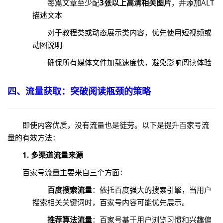
每篇文章至少配
3张以上高清相关图片
，并添加ALT
描述文本
对于教程类或动态展示类内容，优先使用短视频或
动图说明
确保所有媒体文件加载速度快，避免影响阅读体验
四、流量获取：突破阅读瓶颈的策略
即使内容优质，没有流量也是徒劳。以下是提升百家号流
量的有效方法：
1. 多渠道流量来源
百家号流量主要来自三个方面：
百度搜索流量
：依托百度强大的搜索引擎，当用户
搜索相关关键词时，百家号内容可能优先展示。
推荐算法流量
：百家号基于用户浏览习惯和兴趣偏