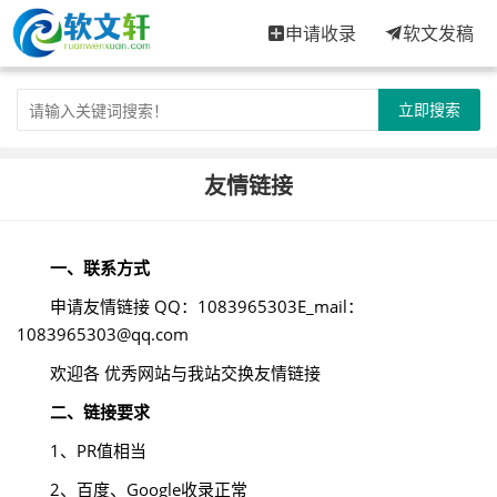
申请收录
软文发稿
立即搜索
友情链接
一、联系方式
申请友情链接 QQ：1083965303E_mail：
1083965303@qq.com
欢迎各 优秀网站与我站交换友情链接
二、链接要求
1、PR值相当
2、百度、Google收录正常