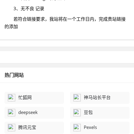
3、无不良 记录
若符合链接要求，我站将在一个工作日内，完成贵站链接
的添加
热门网站
忙狐网
神马站长平台
deepseek
豆包
腾讯元宝
Pexels