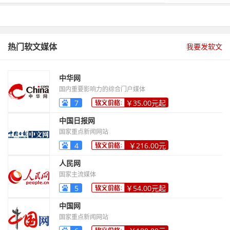
热门软文媒体
我要发软文
中华网
国内重要影响力的综合门户媒体
7
￥35.00元起
中国日报网
国家重点新闻网站
4
￥216.00元
起
人民网
国家主流媒体
5
￥54.00元起
中国网
国家重点新闻网站