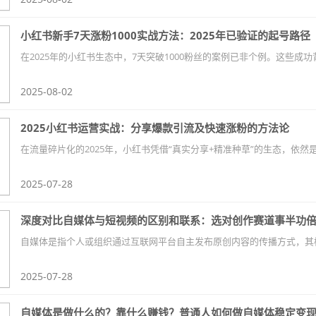
小红书新手7天涨粉1000实战方法：2025年已验证的起号路径
2025-08-02
2025小红书运营实战：分享爆款引流及快速涨粉的方法论
2025-07-28
深度对比自媒体与短视频的区别和联系：选对创作赛道事半功
2025-07-28
自媒体是做什么的？靠什么赚钱？普通人如何做自媒体稳定变