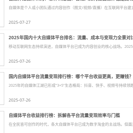
2025-07-27
2025年国内十大自媒体平台排名：流量、成本与变现力全景对
2025-07-26
国内自媒体平台流量变现排行榜：哪个平台收益更高，更赚钱
2025-07-26
自媒体平台收益排行榜：拆解各平台流量变现效率与门槛