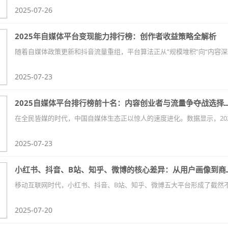
2025-07-26
2025年自媒体平台变现能力排行榜：创作者收益策略全解析
2025-07-23
2025自媒体平台排行榜前十名：内容创业
2025-07-23
小红书、抖音、B站、知
2025-07-20