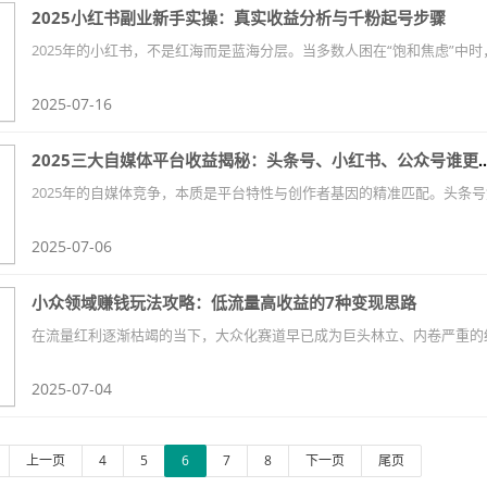
2025小红书副业新手实操：真实收益分析与千粉起号步骤
2025-07-16
2025三大自媒体平台收益揭秘：头条号、
2025-07-06
小众领域赚钱玩法攻略：低流量高收益的7种变现思路
2025-07-04
上一页
4
5
6
7
8
下一页
尾页