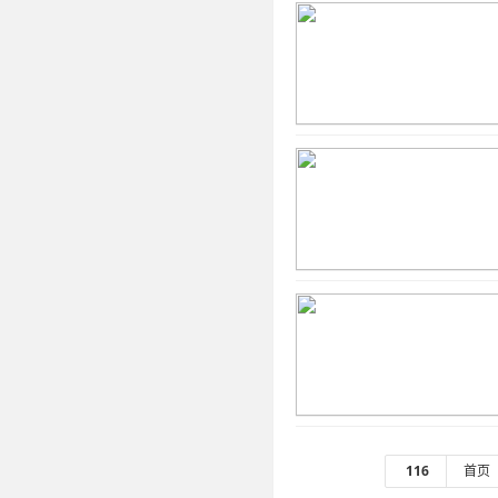
116
首页