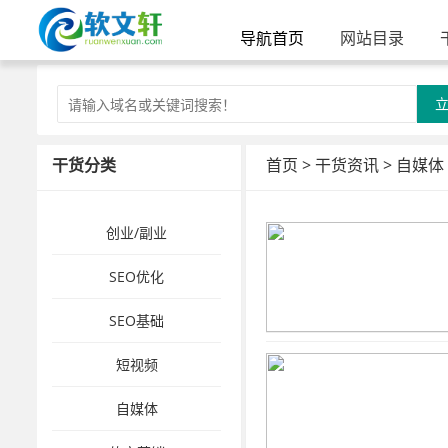
导航首页
网站目录
干货分类
首页
>
干货资讯
>
自媒体
创业/副业
SEO优化
SEO基础
短视频
自媒体