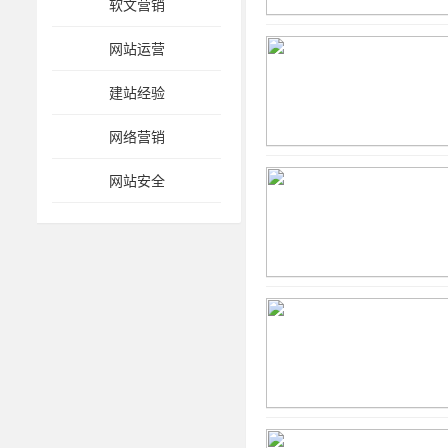
软文营销
网站运营
建站经验
网络营销
网站安全