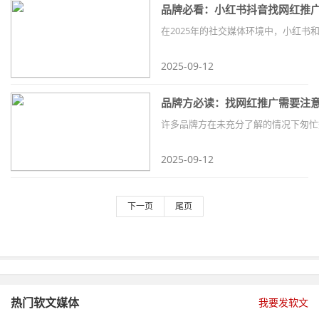
品牌必看：小红书抖音找网红推
2025-09-12
品牌方必读：找网红推广需要注
2025-09-12
下一页
尾页
热门软文媒体
我要发软文