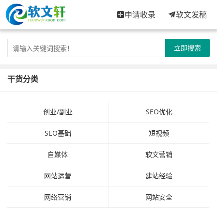
申请收录
软文发稿
立即搜索
干货分类
创业/副业
SEO优化
SEO基础
短视频
自媒体
软文营销
网站运营
建站经验
网络营销
网站安全