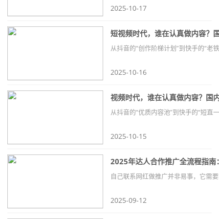
2025-10-17
2025-10-16
视频时代，谁在认真做内容？国
2025-10-15
2025年达人合作推广全流程指
2025-09-12