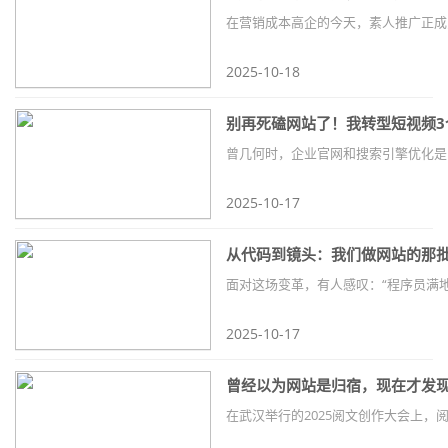
2025-10-18
别再死磕网站了！我转型短视频3
2025-10-17
从代码到镜头：我们做网站的那批
2025-10-17
曾经以为网站是归宿，现在才发