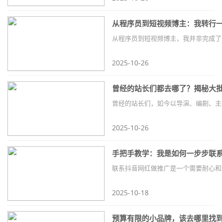
从程序员到短视频博主：我转行
2025-10-26
曾经的站长们都去哪了？揭秘大
2025-10-26
手把手教学：我是如何一步步联
2025-10-18
预算有限的小品牌，该去哪里找