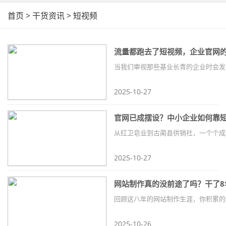
首页
>
干货资讯
>
短视频
流量都跑去了短视频，企业官网
2025-10-27
官网已成摆设？中小企业如何靠
2025-10-27
网站制作真的没前途了吗？干了8
2025-10-26