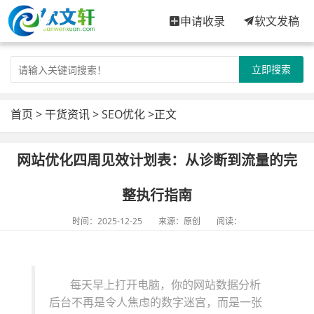
申请收录
软文发稿
立即搜索
首页
>
干货资讯
>
SEO优化
>正文
网站优化四周见效计划表：从诊断到流量的完
整执行指南
时间：2025-12-25
来源：原创
阅读：
每天早上打开电脑，你的网站数据分析
后台不再是令人焦虑的数字迷宫，而是一张