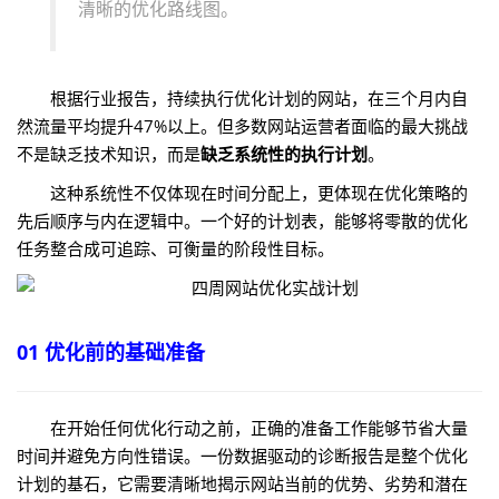
清晰的优化路线图。
根据行业报告，持续执行优化计划的网站，在三个月内自
然流量平均提升47%以上。但多数网站运营者面临的最大挑战
不是缺乏技术知识，而是
缺乏系统性的执行计划
。
这种系统性不仅体现在时间分配上，更体现在优化策略的
先后顺序与内在逻辑中。一个好的计划表，能够将零散的优化
任务整合成可追踪、可衡量的阶段性目标。
01 优化前的基础准备
在开始任何优化行动之前，正确的准备工作能够节省大量
时间并避免方向性错误。一份数据驱动的诊断报告是整个优化
计划的基石，它需要清晰地揭示网站当前的优势、劣势和潜在