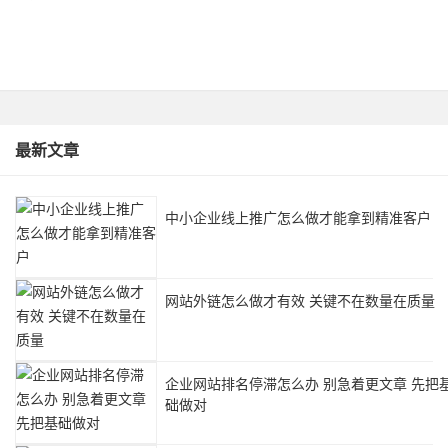
最新文章
中小企业线上推广怎么做才能拿到精准客户
网站外链怎么做才有效 关键不在数量在质量
企业网站排名停滞怎么办 别急着更文章 先把
础做对