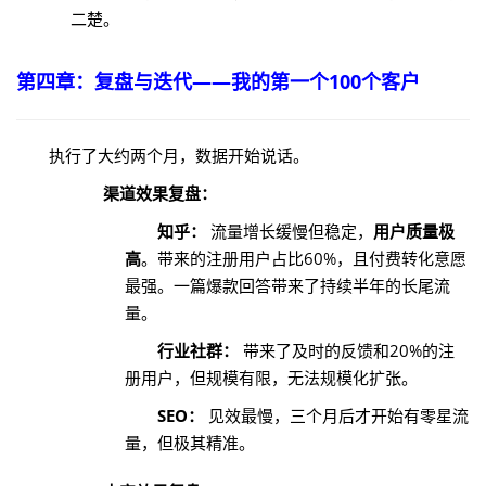
二楚。
第四章：复盘与迭代——我的第一个100个客户
执行了大约两个月，数据开始说话。
渠道效果复盘：
知乎：
流量增长缓慢但稳定，
用户质量极
高
。带来的注册用户占比60%，且付费转化意愿
最强。一篇爆款回答带来了持续半年的长尾流
量。
行业社群：
带来了及时的反馈和20%的注
册用户，但规模有限，无法规模化扩张。
SEO：
见效最慢，三个月后才开始有零星流
量，但极其精准。