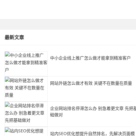
最新文章
中小企业线上推广怎么做才能拿到精准客户
网站外链怎么做才有效 关键不在数量在质量
企业网站排名停滞怎么办 别急着更文章 先把
础做对
站内SEO优化想提升自然排名，先解决页面模