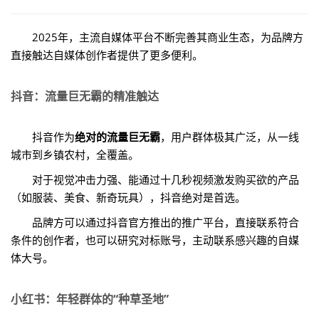
2025年，主流自媒体平台不断完善其商业生态，为品牌方
直接触达自媒体创作者提供了更多便利。
抖音：流量巨无霸的精准触达
抖音作为
绝对的流量巨无霸
，用户群体极其广泛，从一线
城市到乡镇农村，全覆盖。
对于视觉冲击力强、能通过十几秒视频激发购买欲的产品
（如服装、美食、新奇玩具），抖音绝对是首选。
品牌方可以通过抖音官方推出的推广平台，直接联系符合
条件的创作者，也可以研究对标账号，主动联系感兴趣的自媒
体大号。
小红书：年轻群体的“种草圣地”