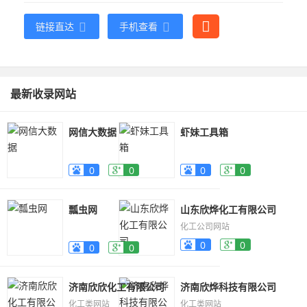
链接直达
手机查看
最新收录网站
网信大数据
虾妹工具箱
0
0
0
0
瓢虫网
山东欣烨化工有限公司
化工公司网站
0
0
0
0
济南欣欣化工有限公司
济南欣烨科技有限公司
化工类网站
化工类网站