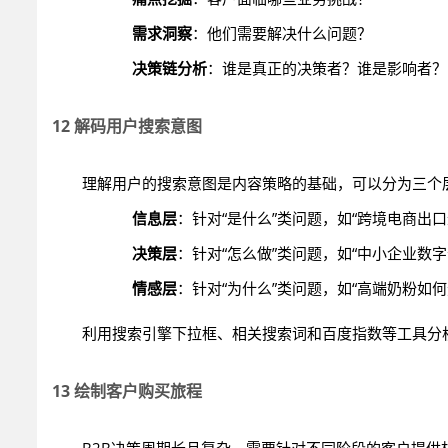
需求洞察
：他们需要解决什么问题？
决策链分析
：谁是真正的决策者？谁是影响者？
12 解码用户搜索意图
理解用户的搜索意图是内容策略的基础，可以分为三个
信息层
：针对“是什么”类问题，如“跨境电商出口
决策层
：针对“怎么做”类问题，如“中小企业数字
情感层
：针对“为什么”类问题，如“高端奶粉如何
利用搜索引擎下拉框、相关搜索词和百度指数等工具分
13 绘制客户购买旅程