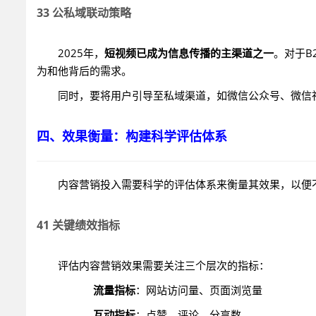
33 公私域联动策略
2025年，
短视频已成为信息传播的主渠道之一
。对于B
为和他背后的需求。
同时，要将用户引导至私域渠道，如微信公众号、微信
四、效果衡量：构建科学评估体系
内容营销投入需要科学的评估体系来衡量其效果，以便
41 关键绩效指标
评估内容营销效果需要关注三个层次的指标：
流量指标
：网站访问量、页面浏览量
互动指标
：点赞、评论、分享数