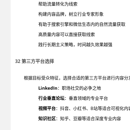
帮助流量转化为线索
构建内容品牌，树立行业专家形象
有助于搜索引擎和微信生态内的自然流量获取
高质量内容可以直接获取线索
践行长期主义策略，时间越久效果越强
32 第三方平台选择
根据目标受众特征，选择合适的第三方平台进行内容分
LinkedIn
：职场社交的必争之地
行业垂直论坛
：垂直领域的专业平台
视频平台
：抖音、小红书、B站等适合可视化内
知识社区
：知乎、豆瓣等适合深度专业内容