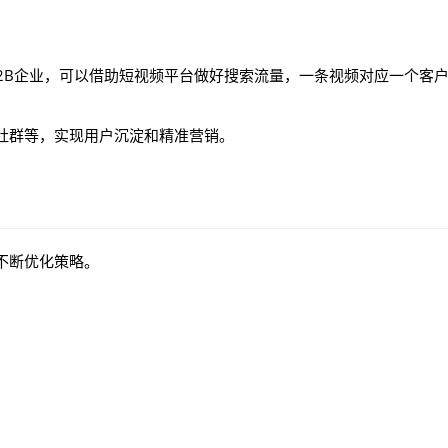
2B企业，可以借助短视频平台做好搜索流量，一条视频对应一个客
社群等，实现用户沉淀和精准营销。
不断优化策略。