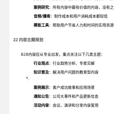
案例研究
：所有内容中最有价值的内容，没有之
音频/播客
：制作成本和用户消耗成本都较低
模板工具
：帮助用户节省人力和时间的实用资源
22 内容主题规划
B2B内容应从专业出发，重点关注以下几类主题：
行业观点
：行业趋势分析、专家见解
知识普及
：解决用户问题的教育型内容
*.
案例展示
：客户成功故事和应用场景
通知公告
：公司大事件和产品更新信息
活动内容
：会议、演讲和分享内容复用