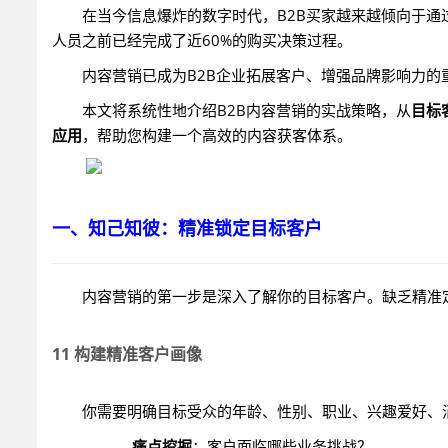
在当今信息爆炸的数字时代，B2B买家越来越倾向于通
人员之前已经完成了近60%的购买决策过程。
内容营销已成为B2B企业拓展客户、增强品牌影响力的
本文将系统性地介绍B2B内容营销的实战策略，从
目标
应用
，帮助您构建一个高效的内容获客体系。
一、知己知彼：精准锁定目标客户
内容营销的第一步是深入了解你的目标客户。缺乏精准
11 构建精准客户画像
你需要明确目标受众的年龄、性别、职业、兴趣爱好、消费习
痛点挖掘
：客户面临哪些业务挑战？