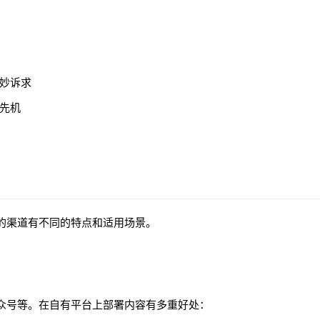
妙诉求
先机
的渠道有不同的特点和适用场景。
众号等。在自有平台上部署内容有多重好处：