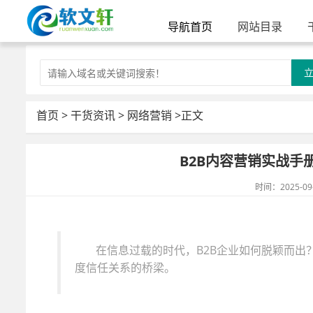
导航首页
网站目录
首页
>
干货资讯
>
网络营销
>正文
B2B内容营销实战手
时间：2025-09
在信息过载的时代，B2B企业如何脱颖而
度信任关系的桥梁。