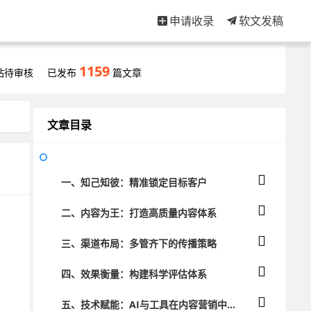
申请收录
软文发稿
1159
站待审核
已发布
篇文章
文章目录
一、知己知彼：精准锁定目标客户
二、内容为王：打造高质量内容体系
三、渠道布局：多管齐下的传播策略
四、效果衡量：构建科学评估体系
五、技术赋能：AI与工具在内容营销中的应用