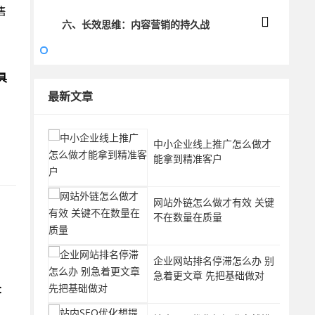
售
六、长效思维：内容营销的持久战
具
最新文章
中小企业线上推广怎么做才
能拿到精准客户
网站外链怎么做才有效 关键
不在数量在质量
企业网站排名停滞怎么办 别
急着更文章 先把基础做对
：