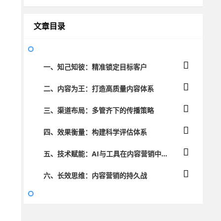
文章目录
一、知己知彼：精准锁定目标客户
二、内容为王：打造高质量内容体系
三、渠道布局：多管齐下的传播策略
四、效果衡量：构建科学评估体系
五、技术赋能：AI与工具在内容营销中的应用
六、长效思维：内容营销的持久战