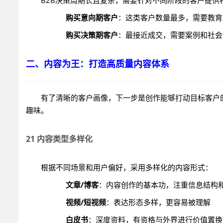
B2B决策周期长且复杂，需要针对不同阶段的客户提供
购买意向期客户
：这类客户数量最多，需要教育型
购买决策期客户
：最接近成交，需要案例和社会
二、内容为王：打造高质量内容体系
有了清晰的客户画像，下一步是创作能够打动目标客户
趣味。
21 内容类型多样化
根据不同场景和用户偏好，采用多样化的内容形式：
文章/博客
：内容创作的基本功，注重信息结构
视频/短视频
：表达形态多样，更容易被理解
白皮书
：深度资料，有资格与外界进行价值置换