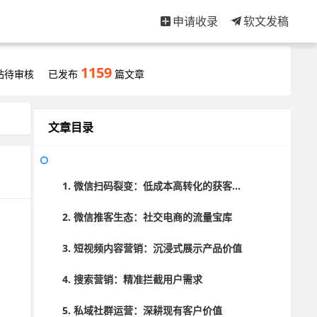
申请收录
软文发稿
1159
站待审核
已发布
篇文章
文章目录
1. 微信扫码裂变：低成本高转化的获客利器
2. 微信推客生态：社交电商的流量宝库
3. 短视频内容营销：沉浸式展示产品价值
4. 搜索营销：精准拦截用户需求
5. 私域社群运营：深耕现有客户价值