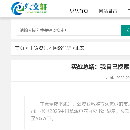
导航首页
网站目录
首页
>
干货资讯
>
网络营销
>正文
实战总结：我自己摸索
时间：2025-09
在流量成本飙升、公域获客难愈演愈烈的市
战。据《2025中国私域电商白皮书》显示，头
至5%以下。