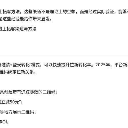
上拓客方法。这些渠道不是理论上的空想，而是经过实际验证，能够
望这些经验能给你带来启发。
码邀请+登录转化”模式，可以快速提升拉新转化率。2025年，平台新
二维码绑定拉新关系。
具创建带有追踪参数的二维码；
立减50元”；
等地方展示二维码；
OI。