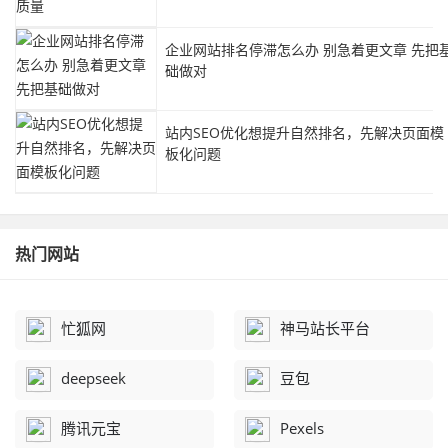
企业网站排名停滞怎么办 别急着更文章 先把
础做对
站内SEO优化想提升自然排名，先解决页面模
板化问题
热门网站
忙狐网
神马站长平台
deepseek
豆包
腾讯元宝
Pexels