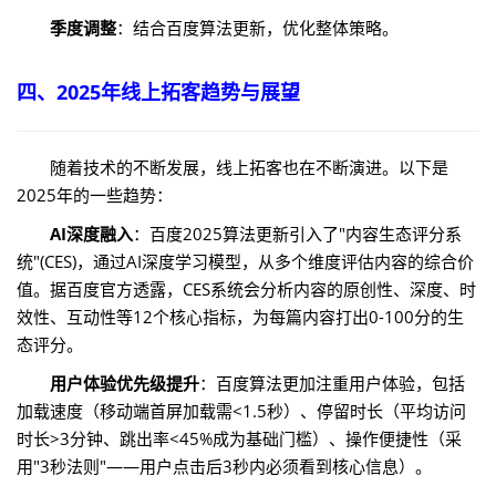
季度调整
：结合百度算法更新，优化整体策略。
四、2025年线上拓客趋势与展望
随着技术的不断发展，线上拓客也在不断演进。以下是
2025年的一些趋势：
AI深度融入
：百度2025算法更新引入了"内容生态评分系
统"(CES)，通过AI深度学习模型，从多个维度评估内容的综合价
值。据百度官方透露，CES系统会分析内容的原创性、深度、时
效性、互动性等12个核心指标，为每篇内容打出0-100分的生
态评分。
用户体验优先级提升
：百度算法更加注重用户体验，包括
加载速度（移动端首屏加载需<1.5秒）、停留时长（平均访问
时长>3分钟、跳出率<45%成为基础门槛）、操作便捷性（采
用"3秒法则"——用户点击后3秒内必须看到核心信息）。