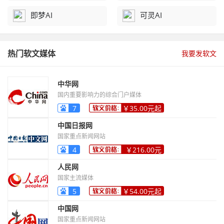
即梦AI
可灵AI
热门软文媒体
我要发软文
中华网
国内重要影响力的综合门户媒体
7
￥35.00元起
中国日报网
国家重点新闻网站
4
￥216.00元
起
人民网
国家主流媒体
5
￥54.00元起
中国网
国家重点新闻网站