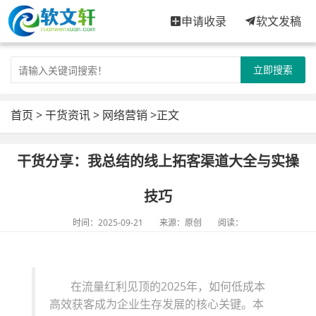
申请收录
软文发稿
立即搜索
首页
>
干货资讯
>
网络营销
>正文
干货分享：我总结的线上拓客渠道大全与实操
技巧
时间：2025-09-21
来源：原创
阅读：
在流量红利见顶的2025年，如何低成本
高效获客成为企业生存发展的核心关键。本