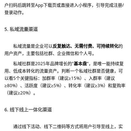
户扫码后跳转至App下载页或直接进入小程序，引导完成注册/
登录动作。
5. 私域流量渠道
私域流量是企业可以
反复触达、无需付费、可持续转化
的
用户资产，主要包括社群、企业微信和个人号。
私域社群是2025年品牌增长的"
基本盘
"，是唯一能持续复
用、低成本转化的流量资产。判断一个私域社群是否健康，可
以看5个关键指标：加群率（建议≥15%）、入群率（建议
≥80%）、活跃度（建议≥5%）、转化率（建议≥3%）和复购率
（建议≥20%）。
6. 线下线上一体化渠道
通过线下活动、线下二维码等方式将用户引导至线上，实