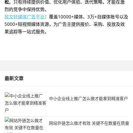
松
。只有持续提供价值、优化用户体验、迭代策略，才能在激
烈的竞争中保持优势。
软文轩媒体广告平台
：覆盖10000+媒体、3万+自媒体账号以及
5000+短视频媒体资源，为广告主提供报价、采购、投放及效
果追踪等一站式服务‌。
最新文章
中小企业线上推广怎么做才能拿到精准客户
网站外链怎么做才有效 关键不在数量在质量