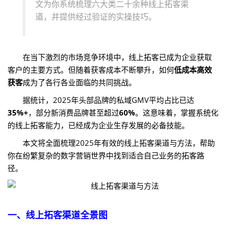
文为你系统梳理六大类二十余种线上拓客渠
道，并提供经过验证的实操技巧。
在当下激烈的市场竞争环境中，线上拓客已成为企业获取
客户的主要方式。但随着获客成本不断攀升，如何
低成本高效
获客
成为了各行各业面临的共同挑战。
据统计，2025年头部品牌的私域GMV平均占比已达
35%+
，部分新消费品牌甚至超过
60%
。这意味着，掌握系统化
的线上拓客能力，已经成为企业生存发展的必备技能。
本文将全面梳理2025年有效的线上拓客渠道与方法，帮助
你在纷繁复杂的数字营销世界中找到适合自己业务的拓客路
径。
一、线上拓客渠道全景图