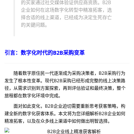
的买家通过社交媒体验证供应商资质。B2B
企业如何在这场数字化转型中精准拓客，选
择合适的线上渠道，已经成为决定生死存亡
的关键问题。
引言：数字化时代的B2B采购变革
随着数字原住民一代逐渐成为采购决策者，B2B采购行为
发生了根本性变革。现代B2B采购已经形成完整的线上决策路
径，从需求识别到方案探索，再到评估验证和最终决策，整个
旅程都在数字化环境中完成。
面对如此变化，B2B企业迫切需要重新思考获客策略，构
建全新的数字化获客体系。本文将为您详细解析B2B企业如何
精准拓客，以及在众多线上渠道中如何做出明智选择。