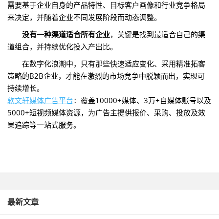
需要基于企业自身的产品特性、目标客户画像和行业竞争格局
来决定，并随着企业不同发展阶段而动态调整。
没有一种渠道适合所有企业
，关键是找到最适合自己的渠
道组合，并持续优化投入产出比。
在数字化浪潮中，只有那些快速适应变化、采用精准拓客
策略的B2B企业，才能在激烈的市场竞争中脱颖而出，实现可
持续增长。
软文轩媒体广告平台
：覆盖10000+媒体、3万+自媒体账号以及
5000+短视频媒体资源，为广告主提供报价、采购、投放及效
果追踪等一站式服务‌。
最新文章