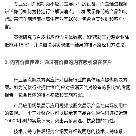
专业公司介绍视频不应只是展示厂房设备，而是通过视频
讲述你们如何为特定行业解决痛点。比如展示你们的产品如何
帮助某汽车制造商提高生产效率20%，包含真实数据和客户证
言。
案例研究与白皮书应包含具体数据，如“帮助某能源企业降
低能耗15%”，并详细说明实现这一结果的技术路径和方法论。
2. 内容价值传递：通过有价值的内容吸引潜在客户
行业痛点解决方案应针对目标行业的具体痛点提供解决方
案。如为光伏行业提供“如何应对极端天气对设备的影响”的专题
报告，包含具体的技术参数和实施方案。
产品应用场景展示应用视频或图文展示产品在实际使用中
的表现。一个工业泵企业可以展示其产品在沙漠油田连续运转
10000小时的实景记录，突出其耐高温、抗腐蚀的特性。
技术支持与售后服务介绍要详细说明您的技术支持体系，