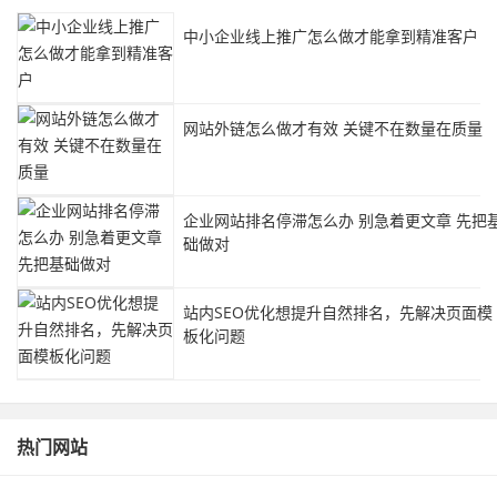
中小企业线上推广怎么做才能拿到精准客户
网站外链怎么做才有效 关键不在数量在质量
企业网站排名停滞怎么办 别急着更文章 先把
础做对
站内SEO优化想提升自然排名，先解决页面模
板化问题
热门网站