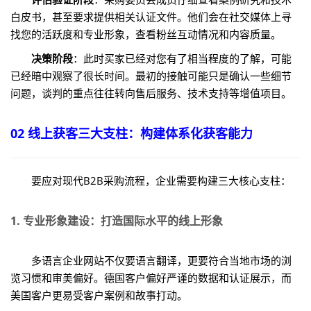
白皮书，甚至要求提供相关认证文件。他们会在社交媒体上寻
找您的活跃度和专业形象，查看粉丝互动情况和内容质量。
决策阶段
：此时买家已经对您有了相当程度的了解，可能
已经暗中观察了很长时间。最初的接触可能只是确认一些细节
问题，谈判的重点往往转向售后服务、技术支持等增值项目。
02 线上获客三大支柱：构建体系化获客能力
要应对现代B2B采购流程，企业需要构建三大核心支柱：
1. 专业形象建设：打造国际水平的线上形象
多语言企业网站不仅要语言翻译，更要符合当地市场的浏
览习惯和审美偏好。德国客户偏好严谨的数据和认证展示，而
美国客户更易受客户案例和故事打动。