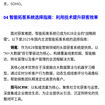
手，SOHO。
04 智能拓客系统选择指南：利用技术提升获客效率
面对获客难题，智能拓客系统已成为B2B企业的“战略刚
需”。以下是2025年国内主流智能拓客系统的选择指南：
销氪
：作为B2B智能营销领域的头部获客系统提供商，以
“AI+大数据”双引擎驱动为核心，构建覆盖线索挖掘、智能触
达、转化管理以及客户管理的全流程解决方案。
其核心技术优势在于深度融合大数据算法与机器学习模
型，通过实时分析客户行为数据，动态生成线索评分与画像标
签，帮助销售团队精准定位高意向客户。
探马SCRM
：以私域流量为核心，聚焦社交化获客与运营，
深度集成企业微信生态，为企业提供从引流、沉淀到转化的完
整闭环工具。