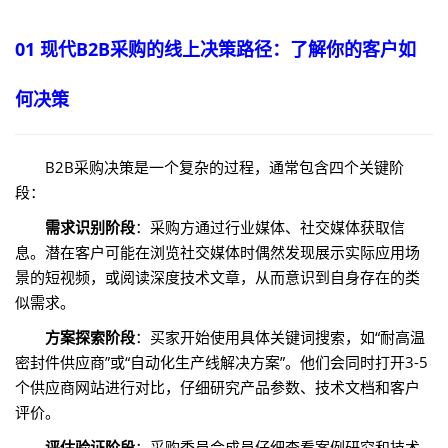
01 现代B2B采购的线上决策路径：了解你的客户如
何决策
B2B采购决策是一个复杂的过程，通常包含四个关键阶
段：
需求识别阶段
：采购方通过行业媒体、社交媒体获取信
息。潜在客户可能在浏览社交媒体时偶然发现展示实际应用场
景的短视频，或阅读深度技术文章，从而意识到自身存在的类
似需求。
方案探索阶段
：买家开始使用具体关键词搜索，如“耐高温
密封件供应商”或“自动化生产线解决方案”。他们会同时打开3-5
个供应商网站进行对比，仔细研究产品参数、技术文档和客户
评价。
评估验证阶段
：采购委员会成员仔细查看案例研究和技术