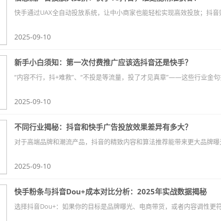
2025-09-10
新手小白须知：第一次付费推广应该选抖音还是快手？
2025-09-10
不同行业揭秘：抖音和快手广告投放效果差异有多大？
2025-09-10
快手粉条与抖音Dou+成本对比分析：2025年实战数据揭秘