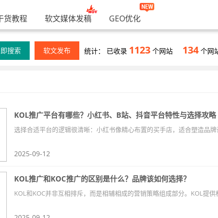
干货教程
软文媒体发稿
GEO优化
1123
134
立即搜索
软文发布
统计： 已收录
个网站
个网
KOL推广平台有哪些？小红书、B站、抖音平台特性与选择攻略
2025-09-12
KOL推广和KOC推广的区别是什么？品牌该如何选择？
2025-09-12