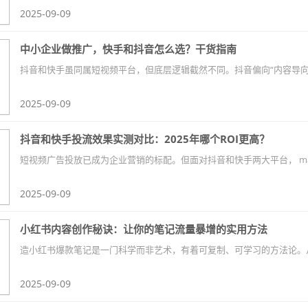
2025-09-09
中小企业做推广，快手和抖音怎么选？干货指南
2025-09-09
抖音和快手投流效果实测对比：2025年哪个ROI更高？
2025-09-09
小红书内容创作秘诀：让你的笔记流量暴增的实用方法
2025-09-09