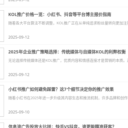
KOL推广价格一览：小红书、抖音等平台博主报价指南
2025-09-12
2025年企业推广策略选择：传统媒体与自媒体KOL的利弊权衡
2025-09-12
小红书推广如何避免踩雷？这7个细节决定你的推广效果
2025-09-10
信息流广告投放大比拼：快手VS抖音，谁更能精准获客？