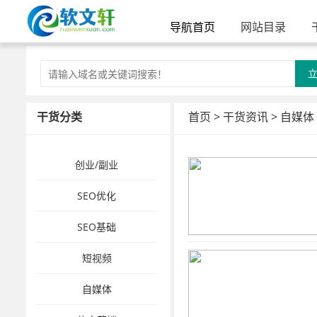
导航首页
网站目录
干货分类
首页
>
干货资讯
>
自媒体
创业/副业
SEO优化
SEO基础
短视频
自媒体