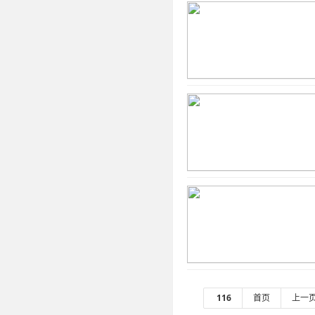
116
首页
上一