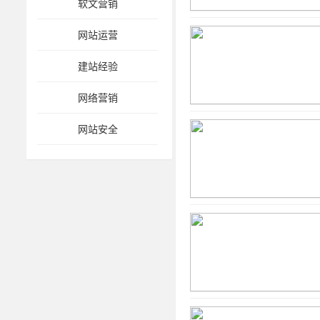
软文营销
网站运营
建站经验
网络营销
网站安全